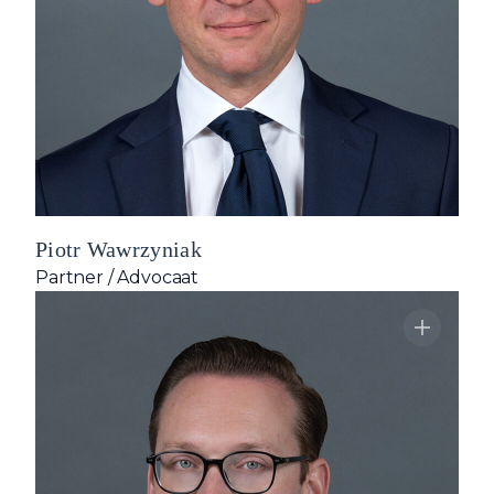
Piotr Wawrzyniak
Partner / Advocaat