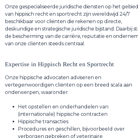
Onze gespecialiseerde juridische diensten op het gebie
van hippisch recht en sportrecht zijn wereldwijd 24/7
beschikbaar voor cliënten die rekenen op directe,
deskundige en strategische juridische bijstand. Daarbij s
de bescherming van de carrière, reputatie en onderne
van onze cliënten steeds centraal.
Expertise in Hippisch Recht en Sportrecht
Onze hippische advocaten adviseren en
vertegenwoordigen cliënten op een breed scala aan
onderwerpen, waaronder:
Het opstellen en onderhandelen van
(internationale) hippische contracten
Hippische transacties
Procedures en geschillen, bijvoorbeeld over
verborgen gebreken of veterinaire