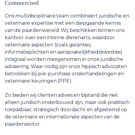
Commercieel
Ons multidisciplinaire team combineert juridische en
veterinaire expertise met een diepgaande kennis
van de paardenwereld. Wij beschikken binnen ons
kantoor over een interne dierenarts, waardoor
veterinaire aspecten (zoals garanties,
informatieplichten en aansprakelijkheidskwesties)
integraal worden meegenomen in onze juridische
advisering. Waar nodig zijn onze hippisch advocaten
betrokken bij pre-purchase onderhandelingen en
veterinaire keuringen (PPE).
Zo bieden wij cliënten advies en bijstand die niet
alleen juridisch onderbouwd zijn, maar ook praktisch
toepasbaar, strategisch doordacht en afgestemd op
de veterinaire en internationale aspecten van de
paardensector.