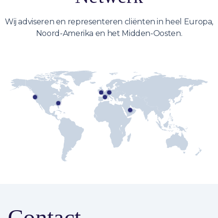
Wij adviseren en representeren cliënten in heel Europa,
Noord-Amerika en het Midden-Oosten.
Contact