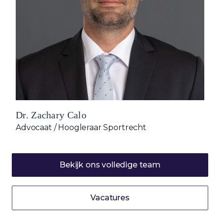
Dr. Zachary Calo
Advocaat / Hoogleraar Sportrecht
Bekijk ons volledige team
Vacatures