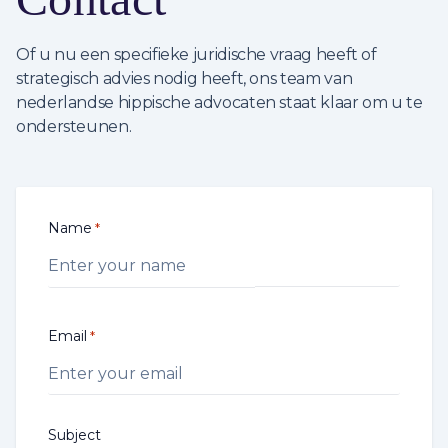
Of u nu een specifieke juridische vraag heeft of
strategisch advies nodig heeft, ons team van
nederlandse hippische advocaten staat klaar om u te
ondersteunen.
Name
*
Email
*
Subject