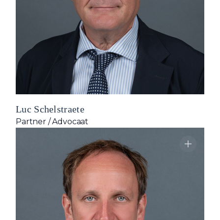
Luc Schelstraete
Partner / Advocaat