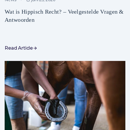
Wat is Hippisch Recht? – Veelgestelde Vragen &
Antwoorden
Read Article