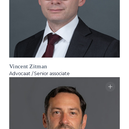
Vincent Zitman
Advocaat / Senior associate