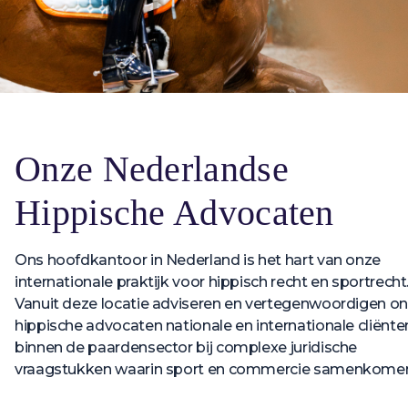
Onze Nederlandse
Hippische Advocaten
Ons hoofdkantoor in Nederland is het hart van onze
internationale praktijk voor hippisch recht en sportrecht
Vanuit deze locatie adviseren en vertegenwoordigen o
hippische advocaten nationale en internationale cliënte
binnen de paardensector bij complexe juridische
vraagstukken waarin sport en commercie samenkome