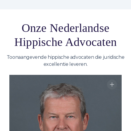
Onze Nederlandse
Hippische Advocaten
Toonaangevende hippische advocaten die juridische
excellentie leveren.