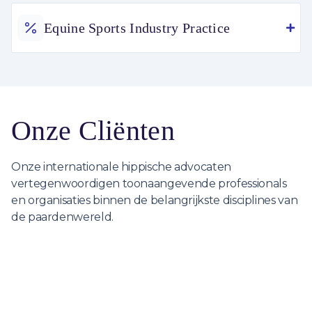
Equine Sports Industry Practice
Onze Cliënten
Onze internationale hippische advocaten
vertegenwoordigen toonaangevende professionals
en organisaties binnen de belangrijkste disciplines van
de paardenwereld.