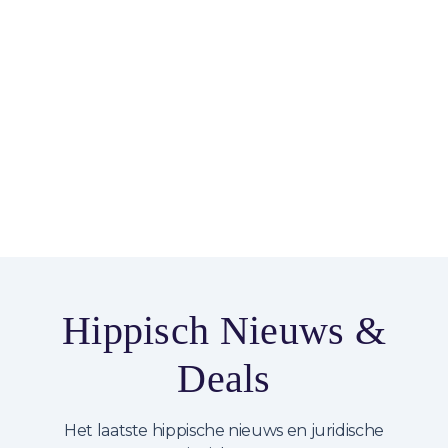
Dressuur
Hippisch Nieuws &
Deals
Het laatste hippische nieuws en juridische