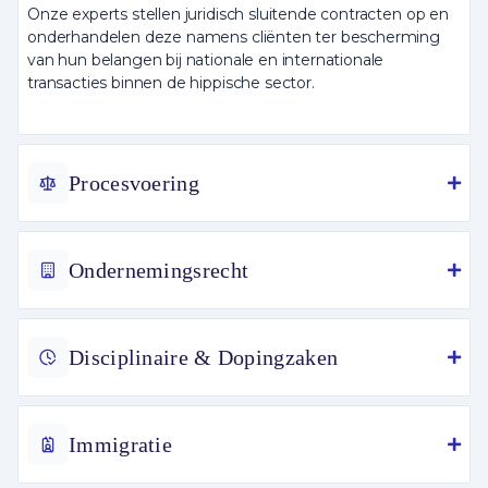
Onze experts stellen juridisch sluitende contracten op en
onderhandelen deze namens cliënten ter bescherming
van hun belangen bij nationale en internationale
transacties binnen de hippische sector.
Procesvoering
Ondernemingsrecht
Disciplinaire & Dopingzaken
Immigratie