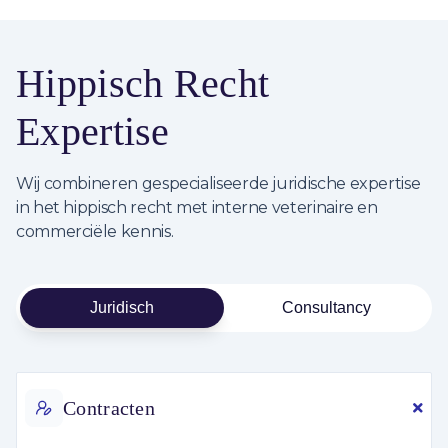
Hippisch Recht
Expertise
Wij combineren gespecialiseerde juridische expertise
in het hippisch recht met interne veterinaire en
commerciële kennis.
Juridisch
Consultancy
Contracten