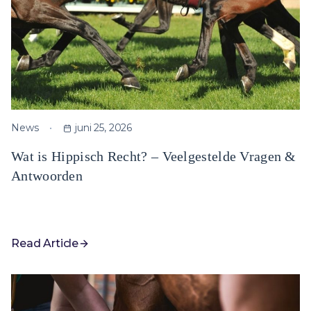
News
juni 25, 2026
Wat is Hippisch Recht? – Veelgestelde Vragen &
Antwoorden
Read Article