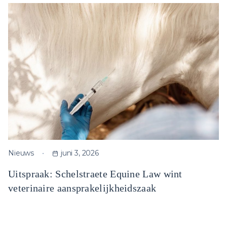
Nieuws
juni 3, 2026
Uitspraak: Schelstraete Equine Law wint
veterinaire aansprakelijkheidszaak