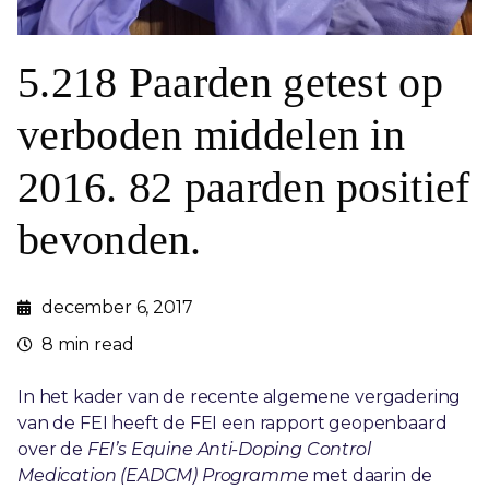
5.218 Paarden getest op
verboden middelen in
2016. 82 paarden positief
bevonden.
december 6, 2017
8 min read
In het kader van de recente algemene vergadering
van de FEI heeft de FEI een rapport geopenbaard
over de
FEI’s Equine Anti-Doping Control
Medication (EADCM) Programme
met daarin de