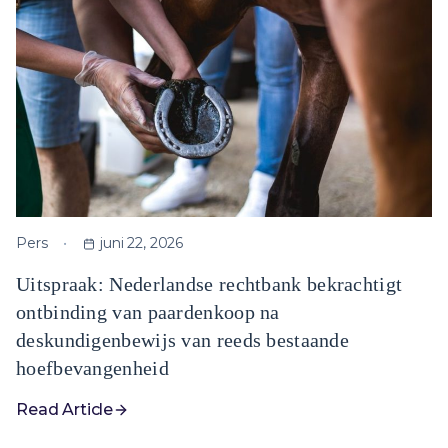
Pers
juni 22, 2026
Uitspraak: Nederlandse rechtbank bekrachtigt
ontbinding van paardenkoop na
deskundigenbewijs van reeds bestaande
hoefbevangenheid
Read Article