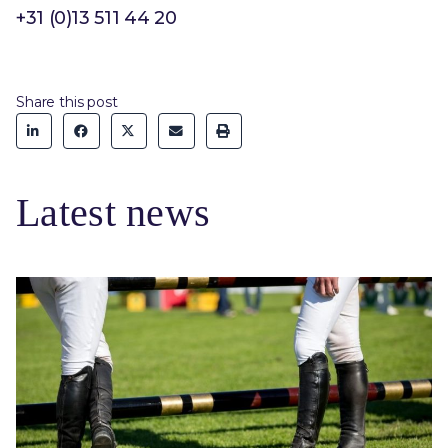
+31 (0)13 511 44 20
Share this post
Latest news