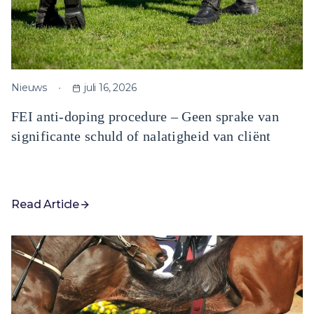
Nieuws
juli 16, 2026
FEI anti-doping procedure – Geen sprake van
significante schuld of nalatigheid van cliënt
Read Article