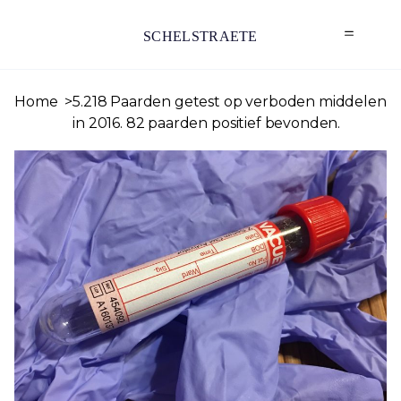
SCHELSTRAETE
Home
5.218 Paarden getest op verboden middelen
in 2016. 82 paarden positief bevonden.