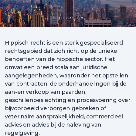
Hippisch recht is een sterk gespecialiseerd
rechtsgebied dat zich richt op de unieke
behoeften van de hippische sector. Het
omvat een breed scala aan juridische
aangelegenheden, waaronder het opstellen
van contracten, de onderhandelingen bij de
aan-en verkoop van paarden,
geschillenbeslechting en procesvoering over
bijvoorbeeld verborgen gebreken of
veterinaire aansprakelijkheid, commercieel
advies en advies bij de naleving van
regelgeving.