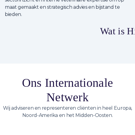
maat gemaakt en strategisch advies en bijstand te
bieden.
Wat is H
Ons Internationale
Netwerk
Wij adviseren en representeren cliënten in heel Europa,
Noord-Amerika en het Midden-Oosten.