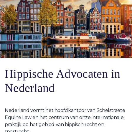
Hippische Advocaten in
Nederland
Nederland vormt het hoofdkantoor van Schelstraete
Equine Law en het centrum van onze internationale
praktijk op het gebied van hippisch recht en
sportrecht.