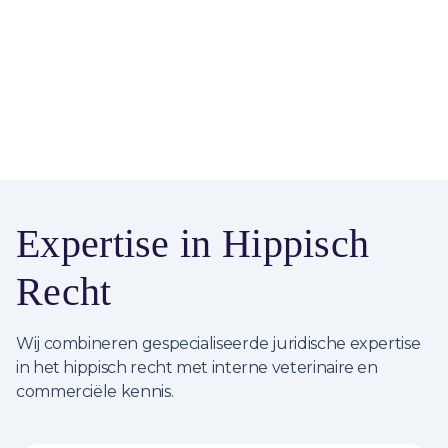
Dressuur
Expertise in Hippisch
Recht
Wij combineren gespecialiseerde juridische expertise
in het hippisch recht met interne veterinaire en
commerciële kennis.