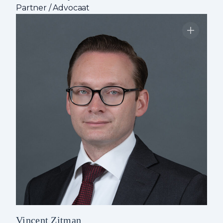
Partner / Advocaat
Vincent Zitman