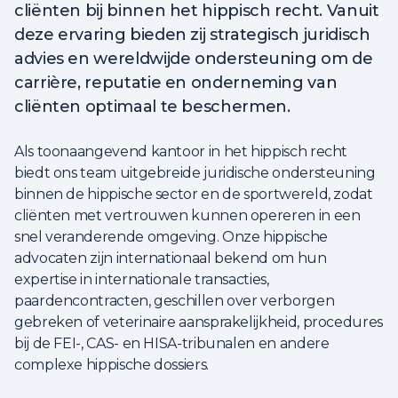
cliënten bij binnen het hippisch recht. Vanuit
deze ervaring bieden zij strategisch juridisch
advies en wereldwijde ondersteuning om de
carrière, reputatie en onderneming van
cliënten optimaal te beschermen.
Als toonaangevend kantoor in het hippisch recht
biedt ons team uitgebreide juridische ondersteuning
binnen de hippische sector en de sportwereld, zodat
cliënten met vertrouwen kunnen opereren in een
snel veranderende omgeving. Onze hippische
advocaten zijn internationaal bekend om hun
expertise in internationale transacties,
paardencontracten, geschillen over verborgen
gebreken of veterinaire aansprakelijkheid, procedures
bij de FEI-, CAS- en HISA-tribunalen en andere
complexe hippische dossiers.