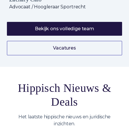
Advocaat / Hoogleraar Sportrecht
Bekijk ons volledige team
Vacatures
Hippisch Nieuws &
Deals
Het laatste hippische nieuws en juridische
inzichten.