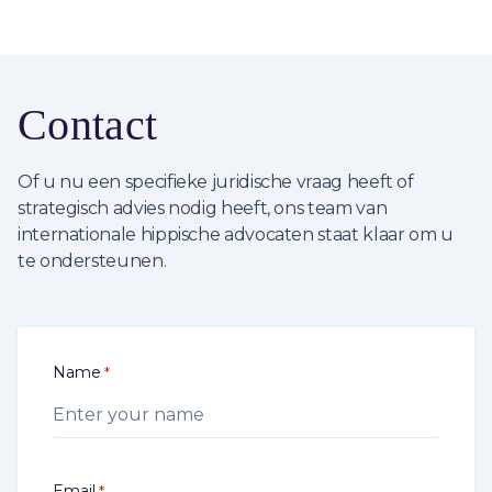
Contact
Of u nu een specifieke juridische vraag heeft of
strategisch advies nodig heeft, ons team van
internationale hippische advocaten staat klaar om u
te ondersteunen.
Name
*
Email
*