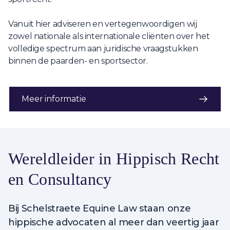
Vanuit hier adviseren en vertegenwoordigen wij
zowel nationale als internationale cliënten over het
volledige spectrum aan juridische vraagstukken
binnen de paarden- en sportsector.
Meer informatie
Wereldleider in Hippisch Recht
en Consultancy
Bij Schelstraete Equine Law staan onze
hippische advocaten al meer dan veertig jaar