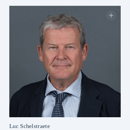
Luc Schelstraete