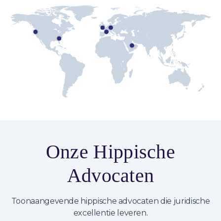
Onze Hippische
Advocaten
Toonaangevende hippische advocaten die juridische
excellentie leveren.