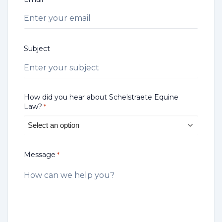
Subject
How did you hear about Schelstraete Equine
Law?
*
Message
*