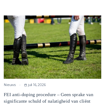
Nieuws
juli 16, 2026
FEI anti-doping procedure – Geen sprake van
significante schuld of nalatigheid van cliënt