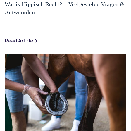
Wat is Hippisch Recht? – Veelgestelde Vragen &
Antwoorden
Read Article