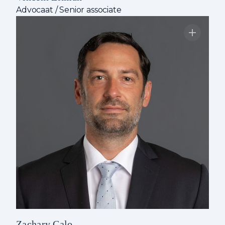
Advocaat / Senior associate
Zachary Calo