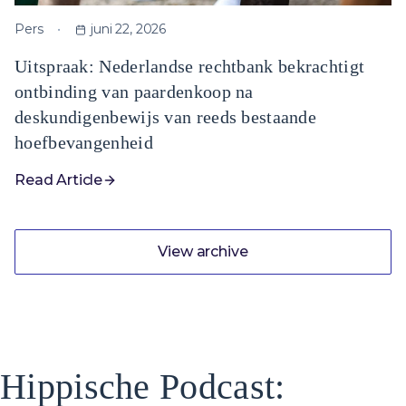
Pers
juni 22, 2026
Uitspraak: Nederlandse rechtbank bekrachtigt
ontbinding van paardenkoop na
deskundigenbewijs van reeds bestaande
hoefbevangenheid
Read Article
View archive
Hippische Podcast: