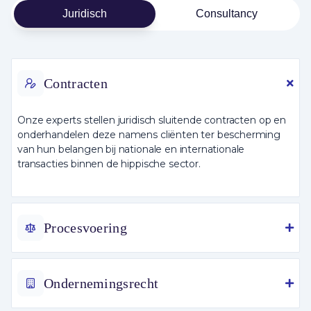
Juridisch
Consultancy
Contracten
Onze experts stellen juridisch sluitende contracten op en
onderhandelen deze namens cliënten ter bescherming
van hun belangen bij nationale en internationale
transacties binnen de hippische sector.
Procesvoering
Ondernemingsrecht