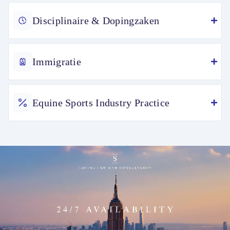
Disciplinaire & Dopingzaken
Immigratie
Equine Sports Industry Practice