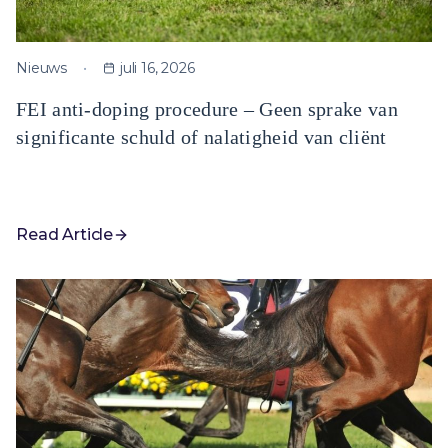
Nieuws
juli 16, 2026
FEI anti-doping procedure – Geen sprake van
significante schuld of nalatigheid van cliënt
Read Article