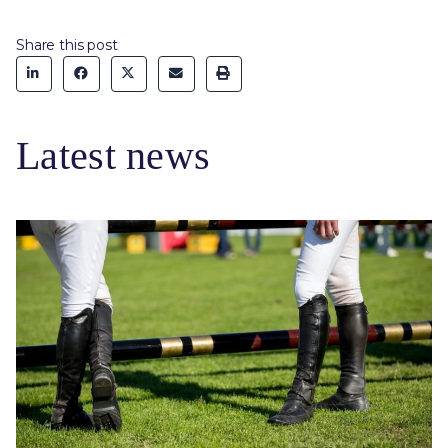
Share this post
Latest news