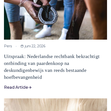
Pers
juni 22, 2026
Uitspraak: Nederlandse rechtbank bekrachtigt
ontbinding van paardenkoop na
deskundigenbewijs van reeds bestaande
hoefbevangenheid
Read Article