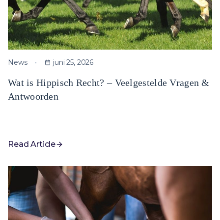
News
juni 25, 2026
Wat is Hippisch Recht? – Veelgestelde Vragen &
Antwoorden
Read Article