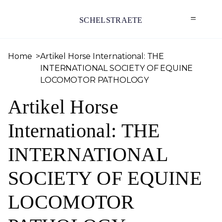
SCHELSTRAETE
Home
Artikel Horse International: THE
INTERNATIONAL SOCIETY OF EQUINE
LOCOMOTOR PATHOLOGY
Artikel Horse
International: THE
INTERNATIONAL
SOCIETY OF EQUINE
LOCOMOTOR