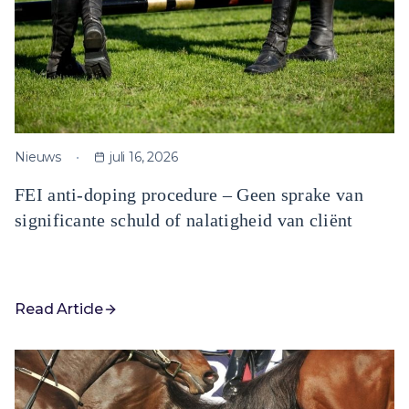
Nieuws
juli 16, 2026
FEI anti-doping procedure – Geen sprake van
significante schuld of nalatigheid van cliënt
Read Article