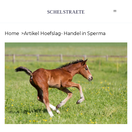
SCHELSTRAETE
Home
Artikel Hoefslag- Handel in Sperma