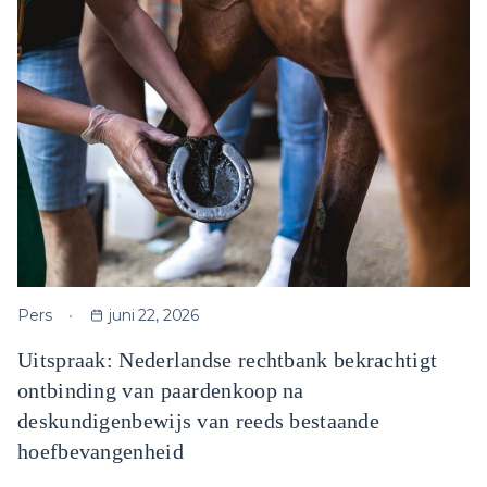
Pers
juni 22, 2026
Uitspraak: Nederlandse rechtbank bekrachtigt
ontbinding van paardenkoop na
deskundigenbewijs van reeds bestaande
hoefbevangenheid