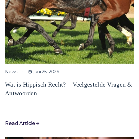
News
juni 25, 2026
Wat is Hippisch Recht? – Veelgestelde Vragen &
Antwoorden
Read Article