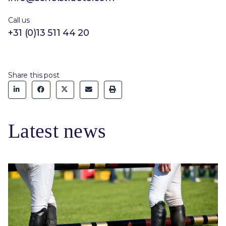
Call us
+31 (0)13 511 44 20
Share this post
Latest news