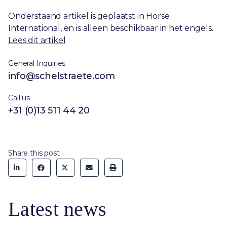
Onderstaand artikel is geplaatst in Horse
International, en is alleen beschikbaar in het engels.
Lees dit artikel
General Inquiries
info@schelstraete.com
Call us
+31 (0)13 511 44 20
Share this post
Latest news