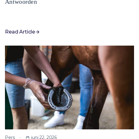
Antwoorden
Read Article
Pers
juni 22, 2026