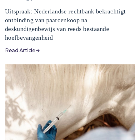
Uitspraak: Nederlandse rechtbank bekrachtigt
ontbinding van paardenkoop na
deskundigenbewijs van reeds bestaande
hoefbevangenheid
Read Article