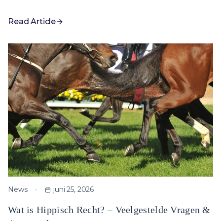
Read Article
News
juni 25, 2026
Wat is Hippisch Recht? – Veelgestelde Vragen &