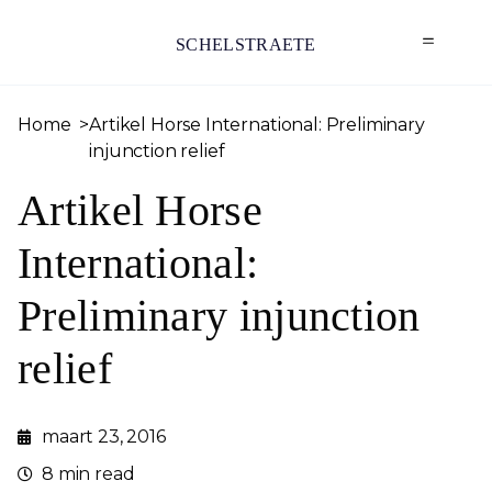
SCHELSTRAETE
Home
Artikel Horse International: Preliminary
injunction relief
Artikel Horse
International:
Preliminary injunction
relief
maart 23, 2016
8 min read