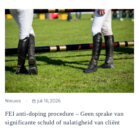
Nieuws
juli 16, 2026
FEI anti-doping procedure – Geen sprake van
significante schuld of nalatigheid van cliënt