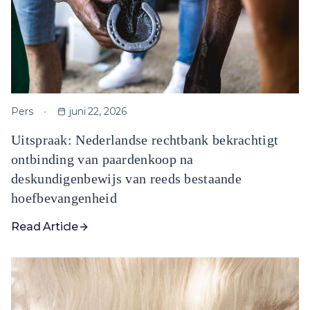
Pers
juni 22, 2026
Uitspraak: Nederlandse rechtbank bekrachtigt
ontbinding van paardenkoop na
deskundigenbewijs van reeds bestaande
hoefbevangenheid
Read Article