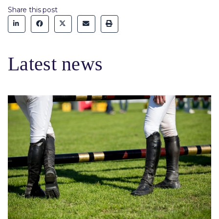
Share this post
Latest news