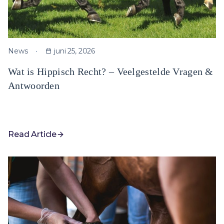
News
juni 25, 2026
Wat is Hippisch Recht? – Veelgestelde Vragen &
Antwoorden
Read Article