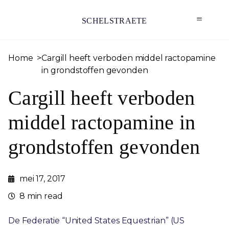
SCHELSTRAETE
Home
Cargill heeft verboden middel ractopamine
in grondstoffen gevonden
Cargill heeft verboden
middel ractopamine in
grondstoffen gevonden
mei 17, 2017
8 min read
De Federatie “United States Equestrian” (US