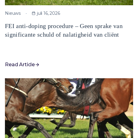
Nieuws
juli 16, 2026
FEI anti-doping procedure – Geen sprake van
significante schuld of nalatigheid van cliënt
Read Article