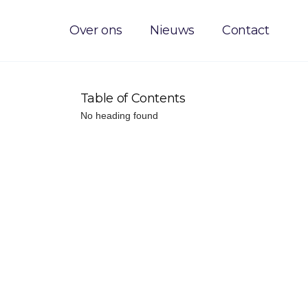
Over ons
Nieuws
Contact
Table of Contents
No heading found