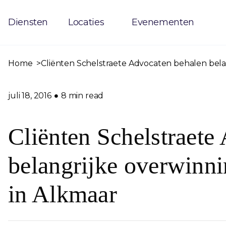
Diensten
Locaties
Evenementen
Home
Cliënten Schelstraete Advocaten behalen bela
juli 18, 2016
8 min read
Cliënten Schelstraete
belangrijke overwinni
in Alkmaar