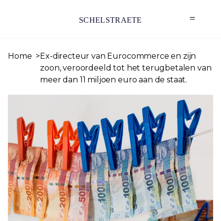
SCHELSTRAETE
Home
Ex-directeur van Eurocommerce en zijn
zoon, veroordeeld tot het terugbetalen van
meer dan 11 miljoen euro aan de staat.