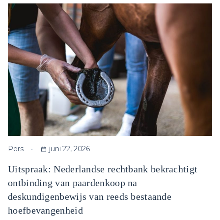
Pers
juni 22, 2026
Uitspraak: Nederlandse rechtbank bekrachtigt
ontbinding van paardenkoop na
deskundigenbewijs van reeds bestaande
hoefbevangenheid