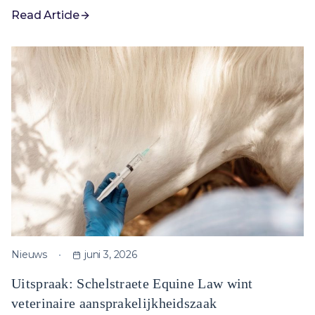
Read Article
Nieuws
juni 3, 2026
Uitspraak: Schelstraete Equine Law wint
veterinaire aansprakelijkheidszaak