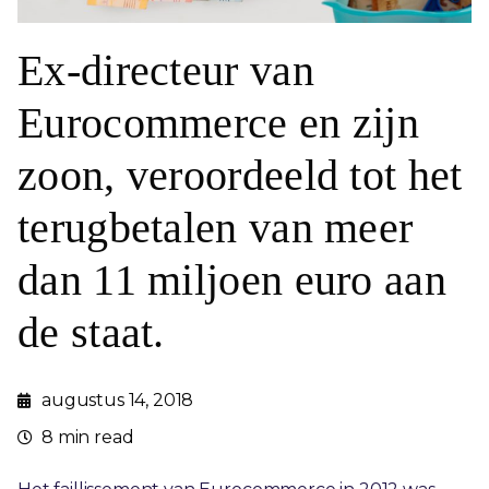
Ex-directeur van
Eurocommerce en zijn
zoon, veroordeeld tot het
terugbetalen van meer
dan 11 miljoen euro aan
de staat.
augustus 14, 2018
8 min read