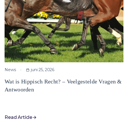
News
juni 25, 2026
Wat is Hippisch Recht? – Veelgestelde Vragen &
Antwoorden
Read Article