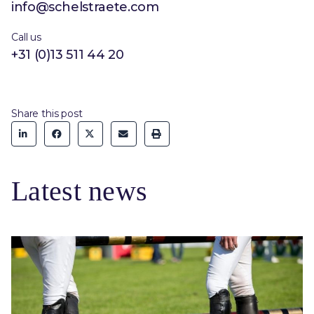
info@schelstraete.com
Call us
+31 (0)13 511 44 20
Share this post
Latest news