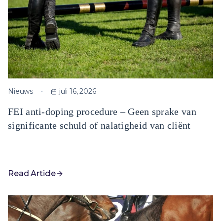
Nieuws
juli 16, 2026
FEI anti-doping procedure – Geen sprake van
significante schuld of nalatigheid van cliënt
Read Article