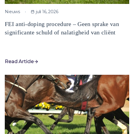
Nieuws
juli 16, 2026
FEI anti-doping procedure – Geen sprake van
significante schuld of nalatigheid van cliënt
Read Article