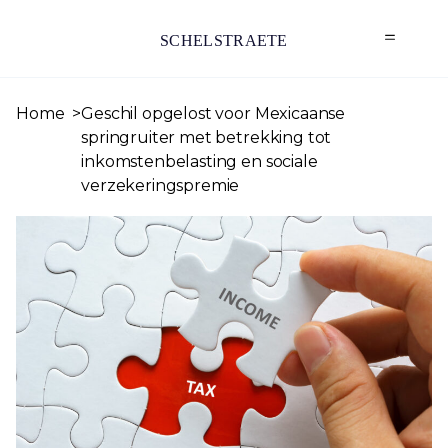
SCHELSTRAETE
Home
Geschil opgelost voor Mexicaanse
springruiter met betrekking tot
inkomstenbelasting en sociale
verzekeringspremie