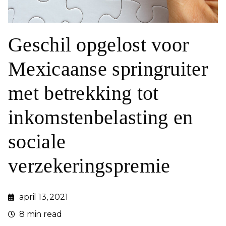
Geschil opgelost voor
Mexicaanse springruiter
met betrekking tot
inkomstenbelasting en
sociale
verzekeringspremie
april 13, 2021
8 min read