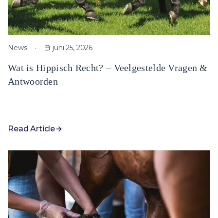
News
juni 25, 2026
Wat is Hippisch Recht? – Veelgestelde Vragen &
Antwoorden
Read Article