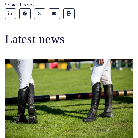
Share this post
Latest news