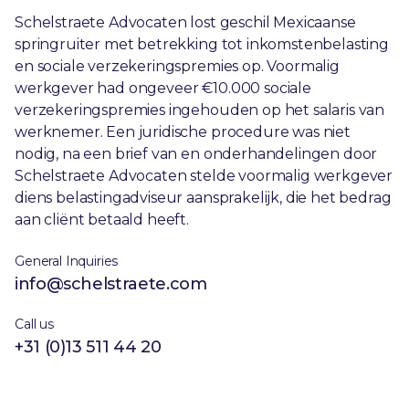
Schelstraete Advocaten lost geschil Mexicaanse
springruiter met betrekking tot inkomstenbelasting
en sociale verzekeringspremies op. Voormalig
werkgever had ongeveer €10.000 sociale
verzekeringspremies ingehouden op het salaris van
werknemer. Een juridische procedure was niet
nodig, na een brief van en onderhandelingen door
Schelstraete Advocaten stelde voormalig werkgever
diens belastingadviseur aansprakelijk, die het bedrag
aan cliënt betaald heeft.
General Inquiries
info@schelstraete.com
Call us
+31 (0)13 511 44 20