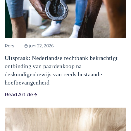
Pers
juni 22, 2026
Uitspraak: Nederlandse rechtbank bekrachtigt
ontbinding van paardenkoop na
deskundigenbewijs van reeds bestaande
hoefbevangenheid
Read Article