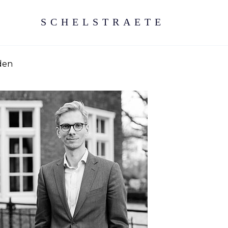
SCHELSTRAETE
eden