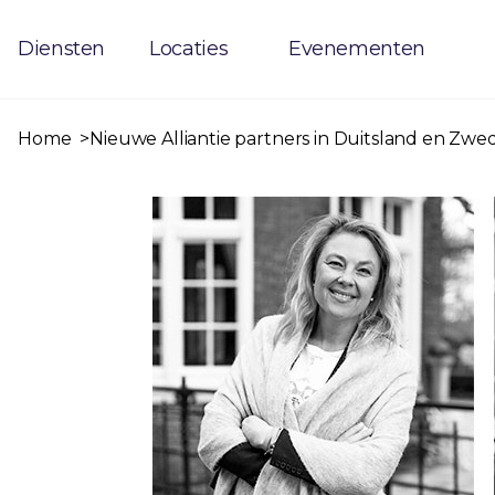
Diensten
Locaties
Evenementen
Home
Nieuwe Alliantie partners in Duitsland en Zw