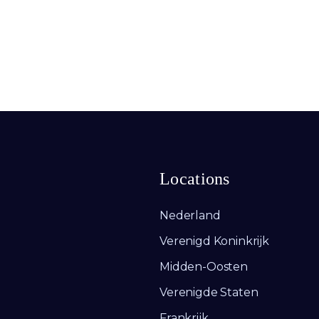
Locations
Nederland
Verenigd Koninkrijk
Midden-Oosten
Verenigde Staten
Frankrijk