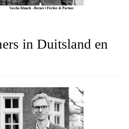
ners in Duitsland en