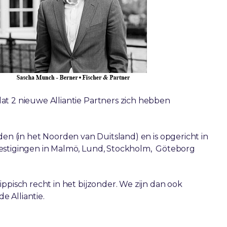
at 2 nieuwe Alliantie Partners zich hebben
den (in het Noorden van Duitsland) en is opgericht in
estigingen in Malmö, Lund, Stockholm, Göteborg
ppisch recht in het bijzonder. We zijn dan ook
e Alliantie.