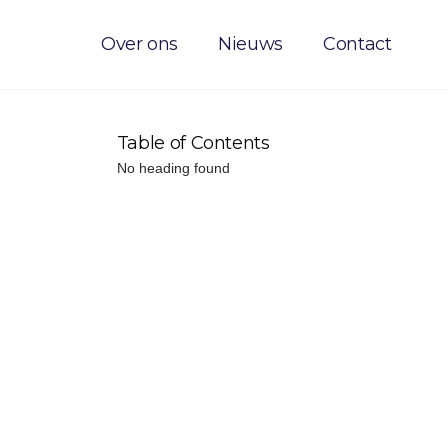
Over ons
Nieuws
Contact
Table of Contents
No heading found