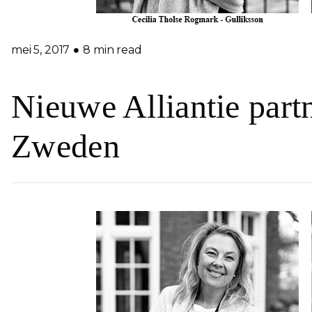
mei 5, 2017
8 min read
Nieuwe Alliantie part
Zweden