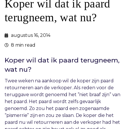
Koper wil dat ik paard
terugneem, wat nu?
augustus 16, 2014
8 min read
Koper wil dat ik paard terugneem,
wat nu?
Twee weken na aankoop wil de koper zijn paard
retourneren aan de verkoper. Als reden voor de
teruggave wordt genoemd het ”niet braaf zijn” van
het paard. Het paard wordt zelfs gevaarlijk
genoemd. Zo zou het paard een zogenaamde
“pismerrie” zijn en zou ze slaan. De koper die het
paard nu wil retourneren aan de verkoper had het