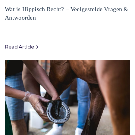
Wat is Hippisch Recht? – Veelgestelde Vragen &
Antwoorden
Read Article