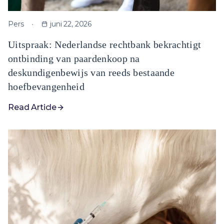
Pers
juni 22, 2026
Uitspraak: Nederlandse rechtbank bekrachtigt
ontbinding van paardenkoop na
deskundigenbewijs van reeds bestaande
hoefbevangenheid
Read Article