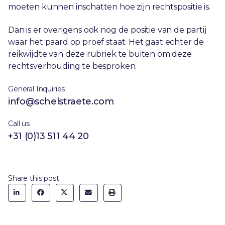
moeten kunnen inschatten hoe zijn rechtspositie is.
Dan is er overigens ook nog de positie van de partij
waar het paard op proef staat. Het gaat echter de
reikwijdte van deze rubriek te buiten om deze
rechtsverhouding te besproken.
General Inquiries
info@schelstraete.com
Call us
+31 (0)13 511 44 20
Share this post