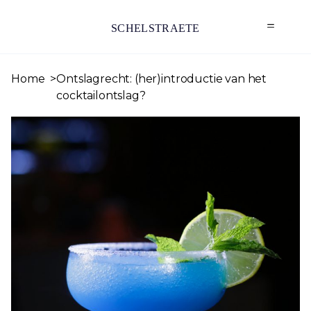
SCHELSTRAETE
Home
Ontslagrecht: (her)introductie van het
cocktailontslag?