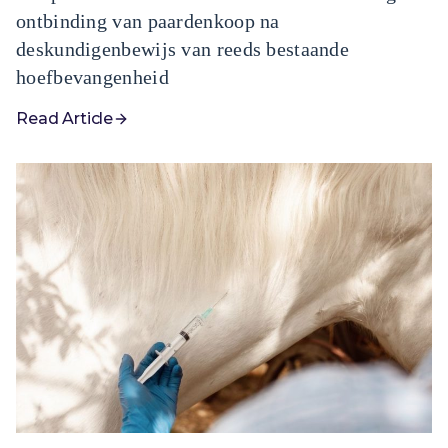
ontbinding van paardenkoop na
deskundigenbewijs van reeds bestaande
hoefbevangenheid
Read Article