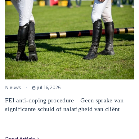
Nieuws
juli 16, 2026
FEI anti-doping procedure – Geen sprake van
significante schuld of nalatigheid van cliënt