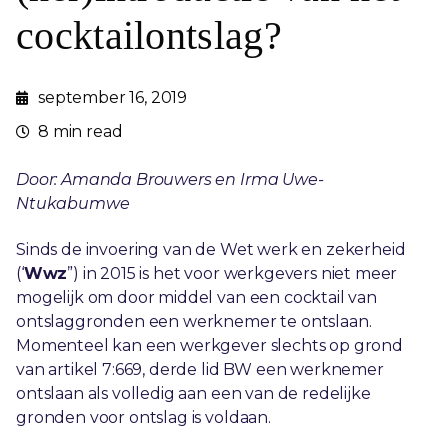
cocktailontslag?
september 16, 2019
8 min read
Door: Amanda Brouwers en Irma Uwe-
Ntukabumwe
Sinds de invoering van de Wet werk en zekerheid
(‘
Wwz
”) in 2015 is het voor werkgevers niet meer
mogelijk om door middel van een cocktail van
ontslaggronden een werknemer te ontslaan.
Momenteel kan een werkgever slechts op grond
van artikel 7:669, derde lid BW een werknemer
ontslaan als volledig aan een van de redelijke
gronden voor ontslag is voldaan.