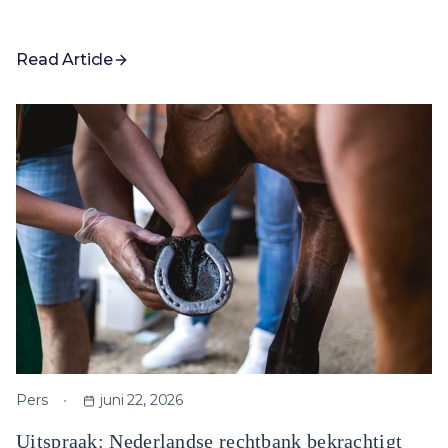
Read Article
Pers
juni 22, 2026
Uitspraak: Nederlandse rechtbank bekrachtigt