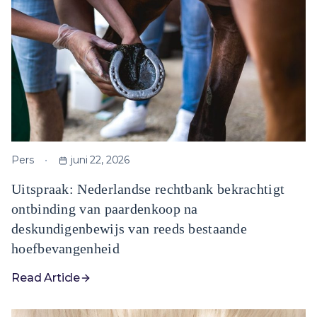
Pers
juni 22, 2026
Uitspraak: Nederlandse rechtbank bekrachtigt
ontbinding van paardenkoop na
deskundigenbewijs van reeds bestaande
hoefbevangenheid
Read Article