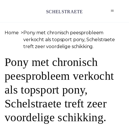
SCHELSTRAETE
Home
Pony met chronisch peesprobleem
verkocht als topsport pony, Schelstraete
treft zeer voordelige schikking.
Pony met chronisch
peesprobleem verkocht
als topsport pony,
Schelstraete treft zeer
voordelige schikking.