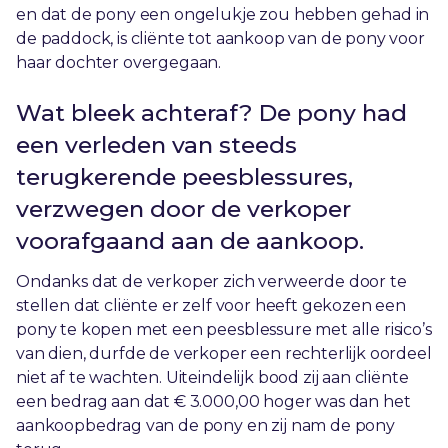
en dat de pony een ongelukje zou hebben gehad in
de paddock, is cliënte tot aankoop van de pony voor
haar dochter overgegaan.
Wat bleek achteraf? De pony had
een verleden van steeds
terugkerende peesblessures,
verzwegen door de verkoper
voorafgaand aan de aankoop.
Ondanks dat de verkoper zich verweerde door te
stellen dat cliënte er zelf voor heeft gekozen een
pony te kopen met een peesblessure met alle risico’s
van dien, durfde de verkoper een rechterlijk oordeel
niet af te wachten. Uiteindelijk bood zij aan cliënte
een bedrag aan dat € 3.000,00 hoger was dan het
aankoopbedrag van de pony en zij nam de pony