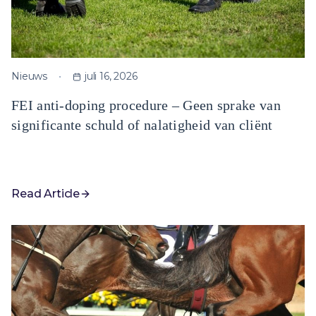
Nieuws
juli 16, 2026
FEI anti-doping procedure – Geen sprake van
significante schuld of nalatigheid van cliënt
Read Article