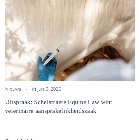
Nieuws
juni 3, 2026
Uitspraak: Schelstraete Equine Law wint
veterinaire aansprakelijkheidszaak