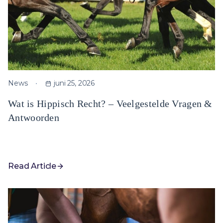
News
juni 25, 2026
Wat is Hippisch Recht? – Veelgestelde Vragen &
Antwoorden
Read Article