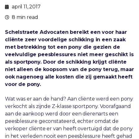
april 11, 2017
8 min read
Schelstraete Advocaten bereikt een voor haar
cliënte zeer voordelige schikking in een zaak
met betrekking tot een pony die gezien de
veelvuldige peesblessures niet meer geschikt is
als sportpony.
Door de schikking krijgt cliënte
niet alleen de koopsom van de pony terug, maar
ook nagenoeg alle kosten die zij gemaakt heeft
voor de pony.
Wat was er aan de hand? Aan cliënte werd een pony
verkocht als zijnde Z-klasse sportpony. Voorafgaand
aan de aankoop werd door een dierenarts een
peesblessure geconstateerd, echter omdat de
verkoper cliënte er van heeft overtuigd dat de pony
in het verleden nooit een peesblessure heeft gehad