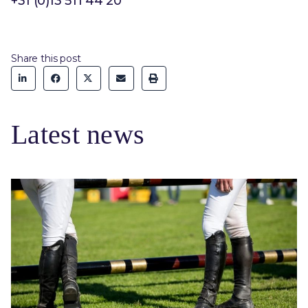
+31 (0)13 511 44 20
Share this post
Latest news