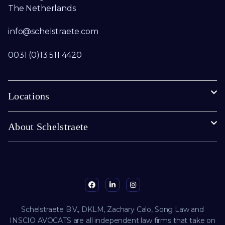
The Netherlands
info@schelstraete.com​
0031 (0)13 511 4420
Locations
About Schelstraete
Schelstraete B.V., DKLM, Zachary Calo, Song Law and
INSCIO AVOCATS are all independent law firms that take on