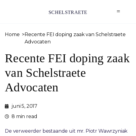
SCHELSTRAETE
Home
Recente FEI doping zaak van Schelstraete
Advocaten
Recente FEI doping zaak
van Schelstraete
Advocaten
juni 5, 2017
8 min read
De verweerder bestaande uit mr. Piotr Wawrzyniak