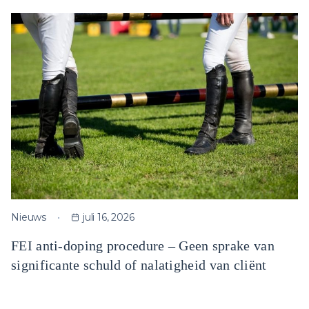
Nieuws
juli 16, 2026
FEI anti-doping procedure – Geen sprake van
significante schuld of nalatigheid van cliënt