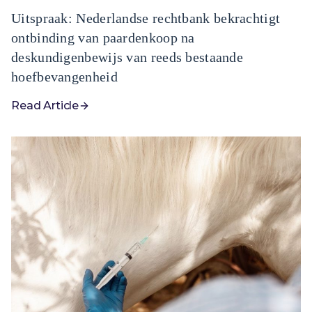
Uitspraak: Nederlandse rechtbank bekrachtigt
ontbinding van paardenkoop na
deskundigenbewijs van reeds bestaande
hoefbevangenheid
Read Article