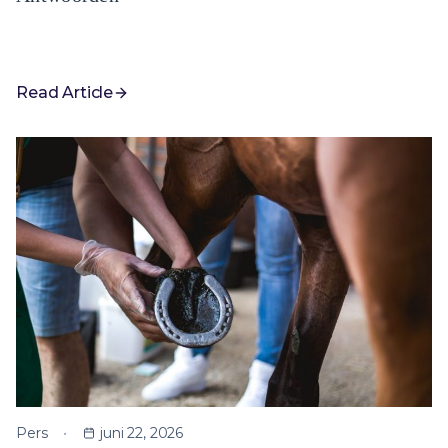
Read Article
Pers
juni 22, 2026