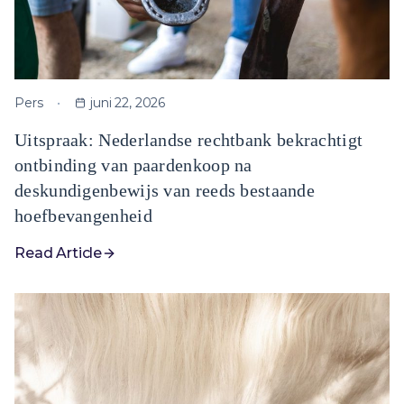
Pers
juni 22, 2026
Uitspraak: Nederlandse rechtbank bekrachtigt
ontbinding van paardenkoop na
deskundigenbewijs van reeds bestaande
hoefbevangenheid
Read Article