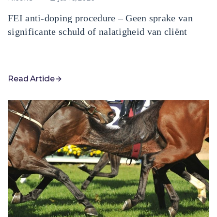
FEI anti-doping procedure – Geen sprake van
significante schuld of nalatigheid van cliënt
Read Article