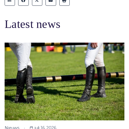
Latest news
Nieuws
juli 16, 2026