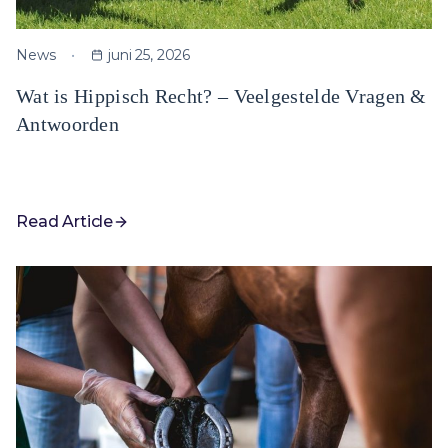
News
juni 25, 2026
Wat is Hippisch Recht? – Veelgestelde Vragen &
Antwoorden
Read Article