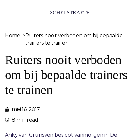
SCHELSTRAETE
Home
Ruiters nooit verboden om bij bepaalde
trainers te trainen
Ruiters nooit verboden
om bij bepaalde trainers
te trainen
mei 16, 2017
8 min read
Anky van Grunsven besloot vanmorgen in De