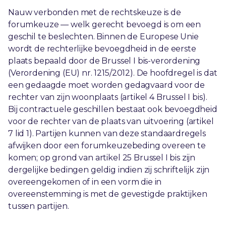
Nauw verbonden met de rechtskeuze is de
forumkeuze — welk gerecht bevoegd is om een
geschil te beslechten. Binnen de Europese Unie
wordt de rechterlijke bevoegdheid in de eerste
plaats bepaald door de Brussel I bis-verordening
(Verordening (EU) nr. 1215/2012). De hoofdregel is dat
een gedaagde moet worden gedagvaard voor de
rechter van zijn woonplaats (artikel 4 Brussel I bis).
Bij contractuele geschillen bestaat ook bevoegdheid
voor de rechter van de plaats van uitvoering (artikel
7 lid 1). Partijen kunnen van deze standaardregels
afwijken door een forumkeuzebeding overeen te
komen; op grond van artikel 25 Brussel I bis zijn
dergelijke bedingen geldig indien zij schriftelijk zijn
overeengekomen of in een vorm die in
overeenstemming is met de gevestigde praktijken
tussen partijen.