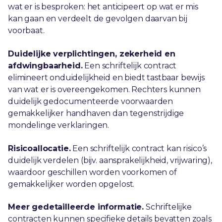
wat er is besproken: het anticipeert op wat er mis
kan gaan en verdeelt de gevolgen daarvan bij
voorbaat.
Duidelijke verplichtingen, zekerheid en
afdwingbaarheid.
Een schriftelijk contract
elimineert onduidelijkheid en biedt tastbaar bewijs
van wat er is overeengekomen. Rechters kunnen
duidelijk gedocumenteerde voorwaarden
gemakkelijker handhaven dan tegenstrijdige
mondelinge verklaringen.
Risicoallocatie.
Een schriftelijk contract kan risico’s
duidelijk verdelen (bijv. aansprakelijkheid, vrijwaring),
waardoor geschillen worden voorkomen of
gemakkelijker worden opgelost.
Meer gedetailleerde informatie.
Schriftelijke
contracten kunnen specifieke details bevatten zoals