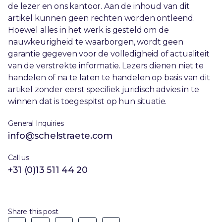
de lezer en ons kantoor. Aan de inhoud van dit
artikel kunnen geen rechten worden ontleend.
Hoewel alles in het werk is gesteld om de
nauwkeurigheid te waarborgen, wordt geen
garantie gegeven voor de volledigheid of actualiteit
van de verstrekte informatie. Lezers dienen niet te
handelen of na te laten te handelen op basis van dit
artikel zonder eerst specifiek juridisch advies in te
winnen dat is toegespitst op hun situatie.
General Inquiries
info@schelstraete.com
Call us
+31 (0)13 511 44 20
Share this post