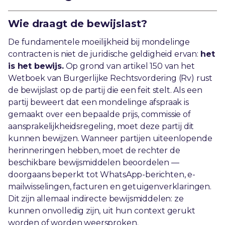
Wie draagt de bewijslast?
De fundamentele moeilijkheid bij mondelinge
contracten is niet de juridische geldigheid ervan:
het
is het bewijs.
Op grond van artikel 150 van het
Wetboek van Burgerlijke Rechtsvordering (Rv) rust
de bewijslast op de partij die een feit stelt. Als een
partij beweert dat een mondelinge afspraak is
gemaakt over een bepaalde prijs, commissie of
aansprakelijkheidsregeling, moet deze partij dit
kunnen bewijzen. Wanneer partijen uiteenlopende
herinneringen hebben, moet de rechter de
beschikbare bewijsmiddelen beoordelen —
doorgaans beperkt tot WhatsApp-berichten, e-
mailwisselingen, facturen en getuigenverklaringen.
Dit zijn allemaal indirecte bewijsmiddelen: ze
kunnen onvolledig zijn, uit hun context gerukt
worden of worden weersproken.