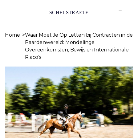
SCHELSTRAETE
Home
Waar Moet Je Op Letten bij Contracten in de
Paardenwereld: Mondelinge
Overeenkomsten, Bewijs en Internationale
Risico’s