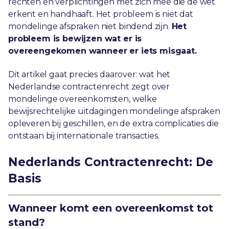
rechten en verplichtingen met zich mee die de wet
erkent en handhaaft. Het probleem is niet dat
mondelinge afspraken niet bindend zijn.
Het
probleem is bewijzen wat er is
overeengekomen wanneer er iets misgaat.
Dit artikel gaat precies daarover: wat het
Nederlandse contractenrecht zegt over
mondelinge overeenkomsten, welke
bewijsrechtelijke uitdagingen mondelinge afspraken
opleveren bij geschillen, en de extra complicaties die
ontstaan bij internationale transacties.
Nederlands Contractenrecht: De
Basis
Wanneer komt een overeenkomst tot
stand?