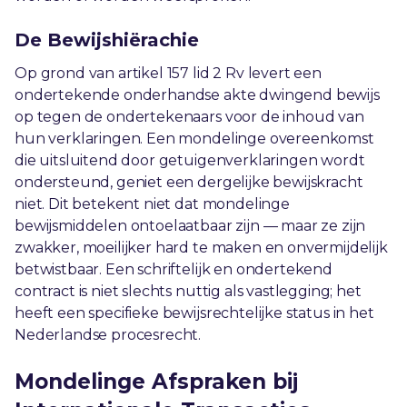
De Bewijshiërachie
Op grond van artikel 157 lid 2 Rv levert een
ondertekende onderhandse akte dwingend bewijs
op tegen de ondertekenaars voor de inhoud van
hun verklaringen. Een mondelinge overeenkomst
die uitsluitend door getuigenverklaringen wordt
ondersteund, geniet een dergelijke bewijskracht
niet. Dit betekent niet dat mondelinge
bewijsmiddelen ontoelaatbaar zijn — maar ze zijn
zwakker, moeilijker hard te maken en onvermijdelijk
betwistbaar. Een schriftelijk en ondertekend
contract is niet slechts nuttig als vastlegging; het
heeft een specifieke bewijsrechtelijke status in het
Nederlandse procesrecht.
Mondelinge Afspraken bij