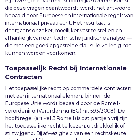
Bij afwezigheid van een schriftelijke overeenkomst
die deze vragen beantwoordt, wordt het antwoord
bepaald door Europese en internationale regels van
internationaal privaatrecht. Het resultaat is
doorgaans onzeker, moeilijker vast te stellen en
afhankelijk van een technische juridische analyse —
die met een goed opgestelde clausule volledig had
kunnen worden voorkomen.
Toepasselijk Recht bij Internationale
Contracten
Het toepasselijke recht op commerciële contracten
met een internationaal element binnen de
Europese Unie wordt bepaald door de Rome I-
verordening (Verordening (EG) nr. 593/2008). De
hoofdregel (artikel 3 Rome I) is dat partijen vrij zijn
het toepasselijke recht te kiezen, uitdrukkelijk of
stilzwijgend. Bij afwezigheid van een rechtskeuze