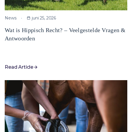
News
juni 25, 2026
Wat is Hippisch Recht? – Veelgestelde Vragen &
Antwoorden
Read Article