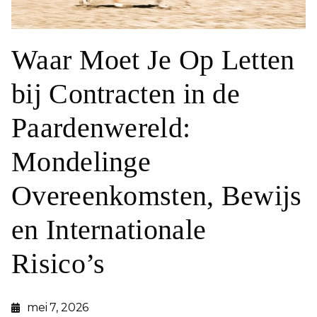
Waar Moet Je Op Letten
bij Contracten in de
Paardenwereld:
Mondelinge
Overeenkomsten, Bewijs
en Internationale
Risico’s
mei 7, 2026