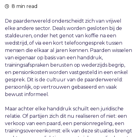
8 min read
De paardenwereld onderscheidt zich van vrijwel
elke andere sector. Deals worden gesloten bij de
staldeuren, onder het genot van koffie na een
wedstrijd, of via een kort telefoongesprek tussen
mensen die elkaar al jaren kennen. Paarden wisselen
van eigenaar op basis van een handdruk,
trainingsafspraken berusten op wederzijds begrip,
en pensionkosten worden vastgesteld in een enkel
gesprek. Dit is de cultuur van de paardenwereld:
persoonlijk, op vertrouwen gebaseerd en vaak
bewust informeel.
Maar achter elke handdruk schuilt een juridische
relatie. Of partijen zich dit nu realiseren of niet: een
verkoop van een paard, een pensionregeling, een
trainingsovereenkomst: elk van deze situaties brengt