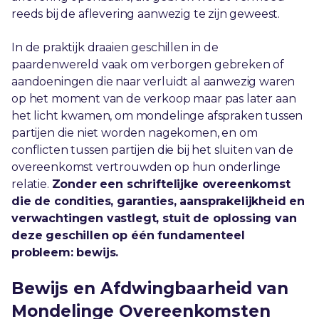
reeds bij de aflevering aanwezig te zijn geweest.
In de praktijk draaien geschillen in de
paardenwereld vaak om verborgen gebreken of
aandoeningen die naar verluidt al aanwezig waren
op het moment van de verkoop maar pas later aan
het licht kwamen, om mondelinge afspraken tussen
partijen die niet worden nagekomen, en om
conflicten tussen partijen die bij het sluiten van de
overeenkomst vertrouwden op hun onderlinge
relatie.
Zonder een schriftelijke overeenkomst
die de condities, garanties, aansprakelijkheid en
verwachtingen vastlegt, stuit de oplossing van
deze geschillen op één fundamenteel
probleem: bewijs.
Bewijs en Afdwingbaarheid van
Mondelinge Overeenkomsten