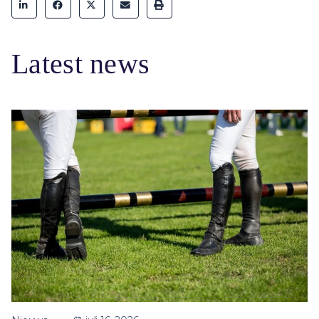
Latest news