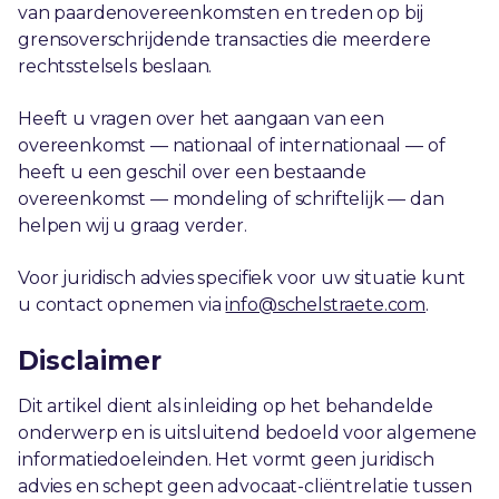
van paardenovereenkomsten en treden op bij
grensoverschrijdende transacties die meerdere
rechtsstelsels beslaan.
Heeft u vragen over het aangaan van een
overeenkomst — nationaal of internationaal — of
heeft u een geschil over een bestaande
overeenkomst — mondeling of schriftelijk — dan
helpen wij u graag verder.
Voor juridisch advies specifiek voor uw situatie kunt
u contact opnemen via
info@schelstraete.com
.
Disclaimer
Dit artikel dient als inleiding op het behandelde
onderwerp en is uitsluitend bedoeld voor algemene
informatiedoeleinden. Het vormt geen juridisch
advies en schept geen advocaat-cliëntrelatie tussen