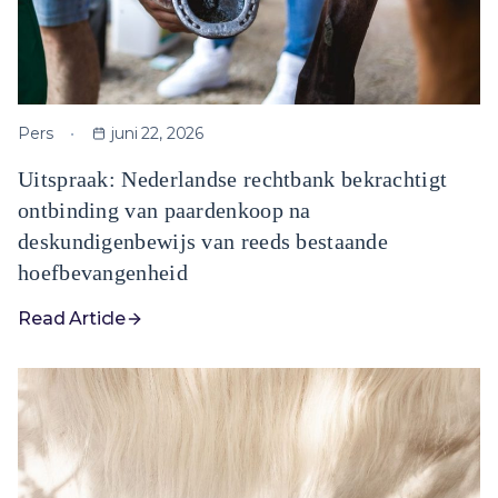
Pers
juni 22, 2026
Uitspraak: Nederlandse rechtbank bekrachtigt
ontbinding van paardenkoop na
deskundigenbewijs van reeds bestaande
hoefbevangenheid
Read Article